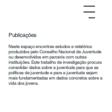
Menu
Publicações
Neste espaço encontras estudos e relatórios
produzidos pelo Conselho Nacional de Juventude
ou desenvolvidos em parceria com outras
instituições. Este trabalho de investigação procura
consolidar dados sobre a juventude para que as
políticas de juventude e para a juventude sejam
mais fundamentadas em dados concretos sobre a
vida dos jovens.