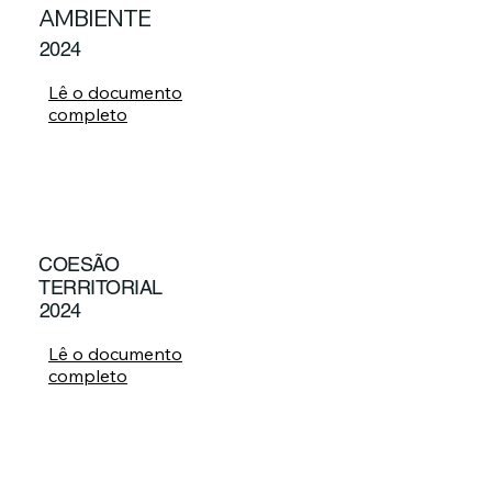
AMBIENTE
2024
Lê o documento
completo
COESÃO
TERRITORIAL
2024
Lê o documento
completo