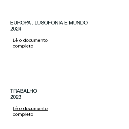
EUROPA , LUSOFONIA E MUNDO
2024
Lê o documento
completo
TRABALHO
2023
Lê o documento
completo