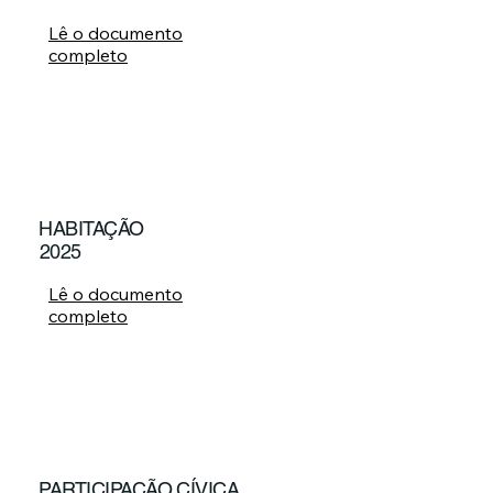
Lê o documento
completo
HABITAÇÃO
2025
Lê o documento
completo
PARTICIPAÇÃO CÍVICA