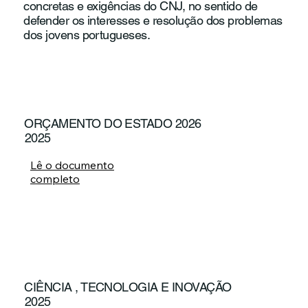
concretas e exigências do CNJ, no sentido de
defender os interesses e resolução dos problemas
dos jovens portugueses.
ORÇAMENTO DO ESTADO 2026
2025
Lê o documento
completo
CIÊNCIA , TECNOLOGIA E INOVAÇÃO
2025