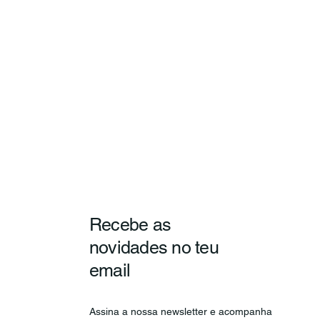
Recebe as
novidades no teu
email
Assina a nossa newsletter e acompanha 