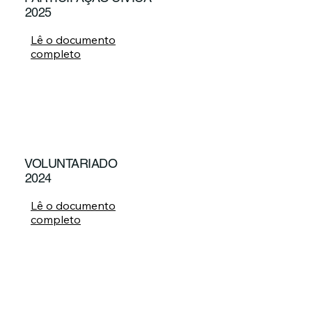
2025
Lê o documento
completo
VOLUNTARIADO
2024
Lê o documento
completo