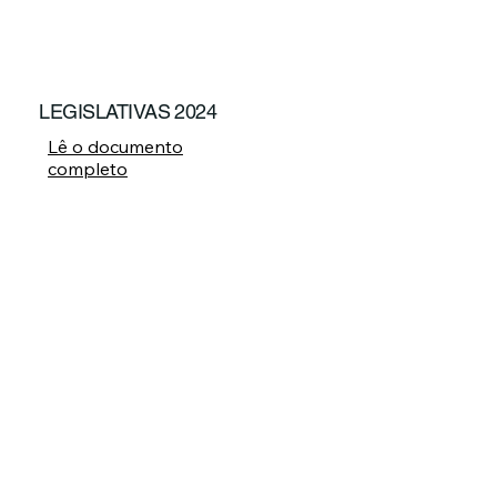
LEGISLATIVAS 2024
Lê o documento
completo