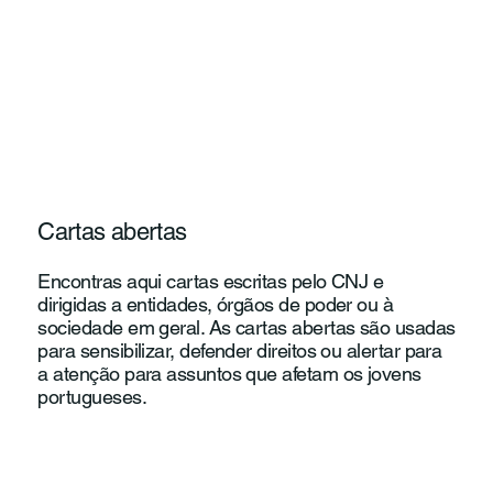
Cartas abertas
Encontras aqui cartas escritas pelo CNJ e
dirigidas a entidades, órgãos de poder ou à
sociedade em geral. As cartas abertas são usadas
para sensibilizar, defender direitos ou alertar para
a atenção para assuntos que afetam os jovens
portugueses.