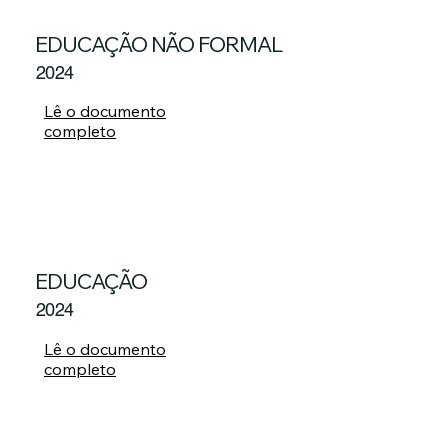
EDUCAÇÃO NÃO FORMAL
2024
Lê o documento
completo
EDUCAÇÃO
2024
Lê o documento
completo