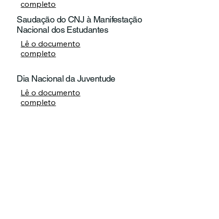
completo
Saudação do CNJ à Manifestação
Nacional dos Estudantes
Lê o documento
completo
Dia Nacional da Juventude
Lê o documento
completo