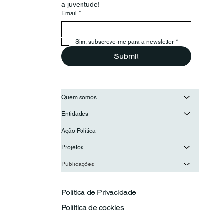
a juventude!
Email
*
Sim, subscreve-me para a newsletter
*
Submit
Quem somos
Entidades
Ação Política
Projetos
Publicações
Política de Privacidade
Políitica de cookies