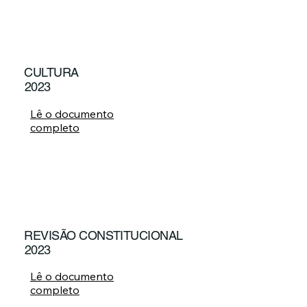
CULTURA
2023
Lê o documento
completo
REVISÃO CONSTITUCIONAL
2023
Lê o documento
completo