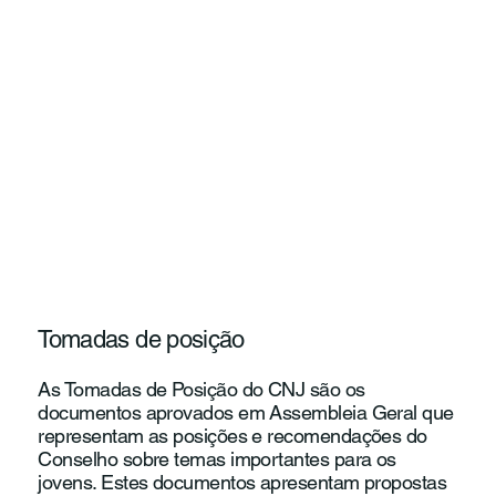
Tomadas de posição
As Tomadas de Posição do CNJ são os
documentos aprovados em Assembleia Geral que
representam as posições e recomendações do
Conselho sobre temas importantes para os
jovens. Estes documentos apresentam propostas