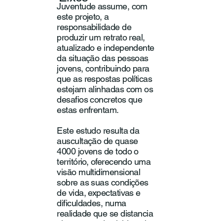
Juventude assume, com
este projeto, a
responsabilidade de
produzir um retrato real,
atualizado e independente
da situação das pessoas
jovens, contribuindo para
que as respostas políticas
estejam alinhadas com os
desafios concretos que
estas enfrentam.
Este estudo resulta da
auscultação de quase
4000 jovens de todo o
território, oferecendo uma
visão multidimensional
sobre as suas condições
de vida, expectativas e
dificuldades, numa
realidade que se distancia