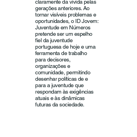
claramente da vivida pelas
gerações anteriores. Ao
tornar visíveis problemas e
oportunidades, o ID Jovem:
Juventude em Números
pretende ser um espelho
fiel da juventude
portuguesa de hoje e uma
ferramenta de trabalho
para decisores,
organizações e
comunidade, permitindo
desenhar políticas de e
para a juventude que
respondam às exigências
atuais e às dinâmicas
futuras da sociedade.