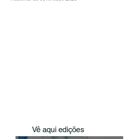
Vê aqui edições