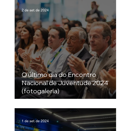
anteriores:
2 de set. de 2024
O último dia do Encontro
Nacional de Juventude 2024
(fotogaleria)
1 de set. de 2024