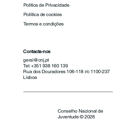
Política de Privacidade
Políitica de cookies
Termos e condições
Contacta-nos
geral@cnj.pt
Tel: +351 938 160 139
Rua dos Douradores 106-118 r/c 1100-237
Lisboa
Conselho Nacional de
Juventude © 2026