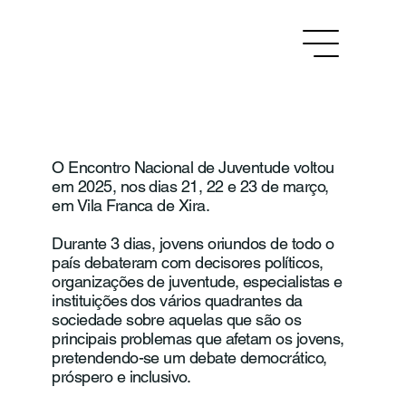
O Encontro Nacional de Juventude voltou
em 2025, nos dias 21, 22 e 23 de março,
em Vila Franca de Xira.
Durante 3 dias, jovens oriundos de todo o
país debateram com decisores políticos,
organizações de juventude, especialistas e
instituições dos vários quadrantes da
sociedade sobre aquelas que são os
principais problemas que afetam os jovens,
pretendendo-se um debate democrático,
próspero e inclusivo.