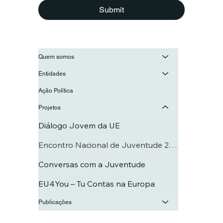
Submit
Quem somos
Entidades
Ação Política
Projetos
Diálogo Jovem da UE
Encontro Nacional de Juventude 2025
Conversas com a Juventude
EU4You – Tu Contas na Europa
Publicações