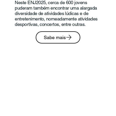
Neste ENJ2025, cerca de 600 jovens
puderam também encontrar uma alargada
diversidade de atividades lúdicas e de
entretenimento, nomeadamente atividades
desportivas, concertos, entre outras.
Sabe mais