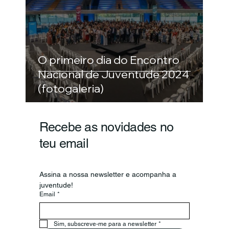
O primeiro dia do Encontro
Nacional de Juventude 2024
(fotogaleria)
Recebe as novidades no
teu email
Assina a nossa newsletter e acompanha a 
juventude!
Email
*
Sim, subscreve-me para a newsletter
*