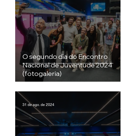
O segundo dia do Encontro
Nacional de Juventude 2024
(fotogaleria)
31 de ago. de 2024