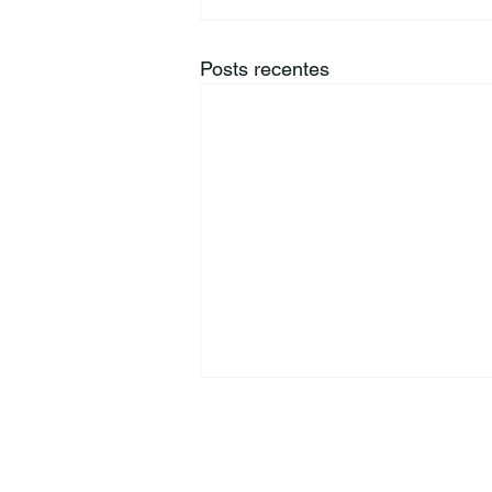
Posts recentes