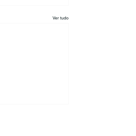
Ver tudo