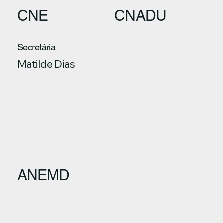
CNE
CNADU
Secretária
Matilde Dias
ANEMD