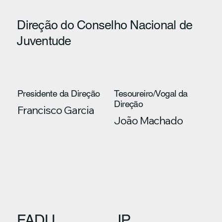
Direção do Conselho Nacional de
Juventude
Presidente da Direção
Tesoureiro/Vogal da
Direção
Francisco Garcia
João Machado
FADU
JP