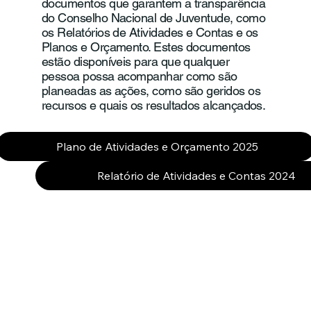
documentos que garantem a transparência
do Conselho Nacional de Juventude, como
os Relatórios de Atividades e Contas e os
Planos e Orçamento. Estes documentos
estão disponíveis para que qualquer
pessoa possa acompanhar como são
planeadas as ações, como são geridos os
recursos e quais os resultados alcançados.
Plano de Atividades e Orçamento 2025
Relatório de Atividades e Contas 2024