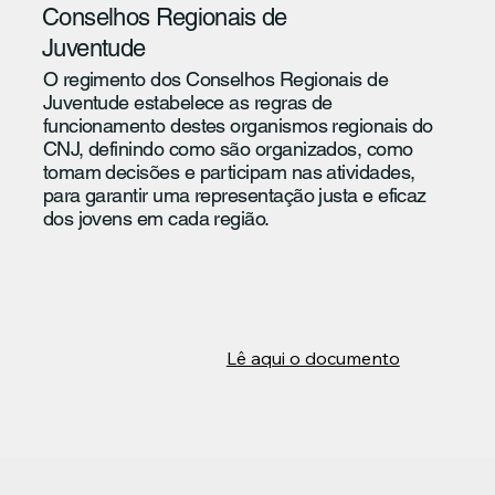
Conselhos Regionais de
Juventude
O regimento dos Conselhos Regionais de
Juventude estabelece as regras de
funcionamento destes organismos regionais do
CNJ, definindo como são organizados, como
tomam decisões e participam nas atividades,
para garantir uma representação justa e eficaz
dos jovens em cada região.
Lê aqui o documento