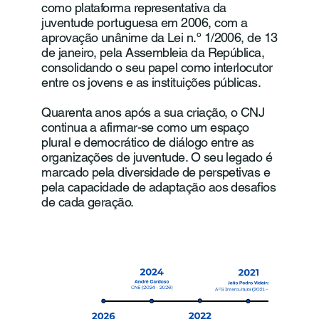
como plataforma representativa da
juventude portuguesa em 2006, com a
aprovação unânime da Lei n.º 1/2006, de 13
de janeiro, pela Assembleia da República,
consolidando o seu papel como interlocutor
entre os jovens e as instituições públicas.
Quarenta anos após a sua criação, o CNJ
continua a afirmar-se como um espaço
plural e democrático de diálogo entre as
organizações de juventude. O seu legado é
marcado pela diversidade de perspetivas e
pela capacidade de adaptação aos desafios
de cada geração.