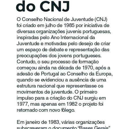
do CNJ
O Conselho Nacional de Juventude (CNJ)
foi criado em julho de 1985 por iniciativa de
diversas organizações juvenis portuguesas,
inspiradas pelo Ano Internacional da
Juventude e motivadas pelo desejo de criar
um espaço de debate e representação das
preocupações dos jovens portugueses.
Contudo, o seu processo de formação
começou ainda na década de 1970, após a
adesão de Portugal ao Conselho da Europa,
quando se evidenciou a ausência de uma
estrutura nacional que representasse os
movimentos de juventude. O primeiro
impulso para a criação do CNJ surgiu em
1977, mas apenas em 1982 o projeto foi
retomado com novo fôlego.
Em janeiro de 1983, várias organizações
subscreveram o documento “Bases Gerais”,