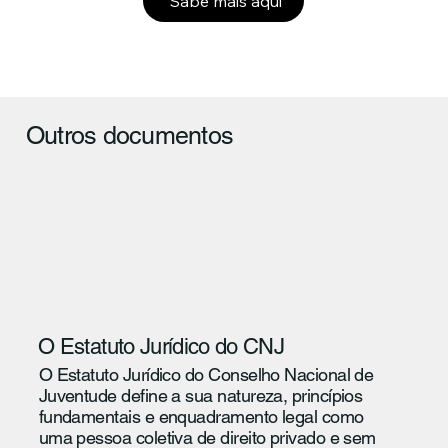
Sabe mais aqui
Outros documentos
O Estatuto Jurídico do CNJ
O Estatuto Jurídico do Conselho Nacional de
Juventude define a sua natureza, princípios
fundamentais e enquadramento legal como
uma pessoa coletiva de direito privado e sem