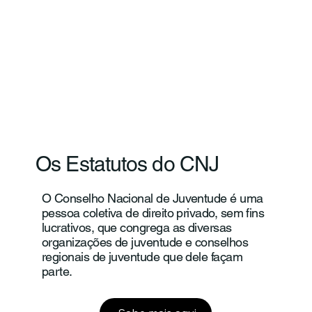
Os Estatutos do CNJ
O Conselho Nacional de Juventude é uma
pessoa coletiva de direito privado, sem fins
lucrativos, que congrega as diversas
organizações de juventude e conselhos
regionais de juventude que dele façam
parte.