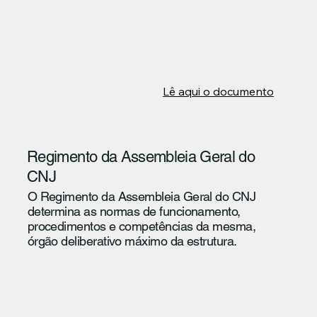
Lê aqui o documento
Regimento da Assembleia Geral do
CNJ
O Regimento da Assembleia Geral do CNJ
determina as normas de funcionamento,
procedimentos e competências da mesma,
órgão deliberativo máximo da estrutura.