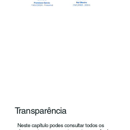
Transparência
Neste capítulo podes consultar todos os