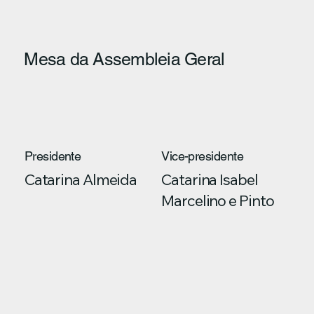
Mesa da Assembleia Geral
Presidente
Vice-presidente
Catarina Almeida
Catarina Isabel
Marcelino e Pinto