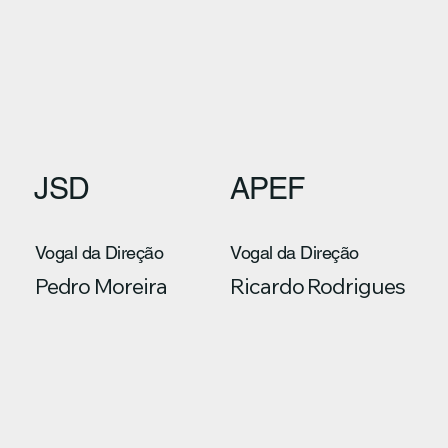
JSD
APEF
Vogal da Direção
Vogal da Direção
Pedro Moreira
Ricardo Rodrigues