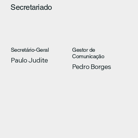
Secretariado
Secretário-Geral
Gestor de
Comunicação
Paulo Judite
Pedro Borges