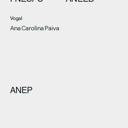
Vogal
Ana Carolina Paiva
ANEP