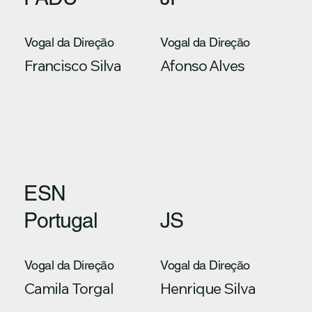
Vogal da Direção
Vogal da Direção
Francisco Silva
Afonso Alves
ESN
Portugal
JS
Vogal da Direção
Vogal da Direção
Camila Torgal
Henrique Silva