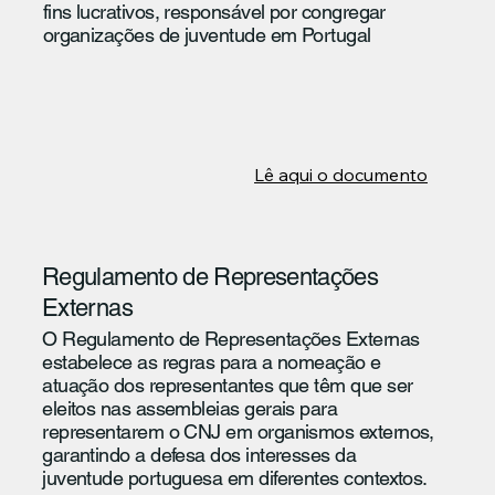
fins lucrativos, responsável por congregar
organizações de juventude em Portugal
Lê aqui o documento
Regulamento de Representações
Externas
O Regulamento de Representações Externas
estabelece as regras para a nomeação e
atuação dos representantes que têm que ser
eleitos nas assembleias gerais para
representarem o CNJ em organismos externos,
garantindo a defesa dos interesses da
juventude portuguesa em diferentes contextos.