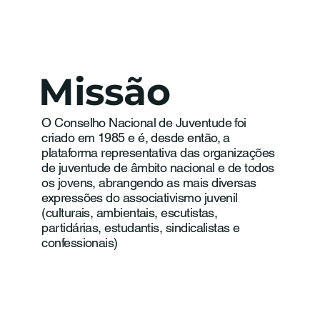
Missão
O Conselho Nacional de Juventude foi
criado em 1985 e é, desde então, a
plataforma representativa das organizações
de juventude de âmbito nacional e de todos
os jovens, abrangendo as mais diversas
expressões do associativismo juvenil
(culturais, ambientais, escutistas,
partidárias, estudantis, sindicalistas e
confessionais)