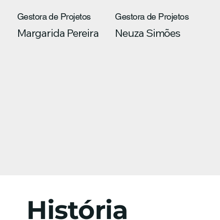
Gestora de Projetos
Gestora de Projetos
Margarida Pereira
Neuza Simões
História