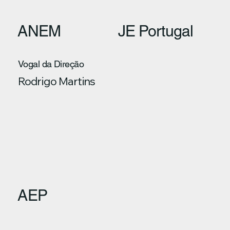
ANEM
JE Portugal
Vogal da Direção
Rodrigo Martins
AEP