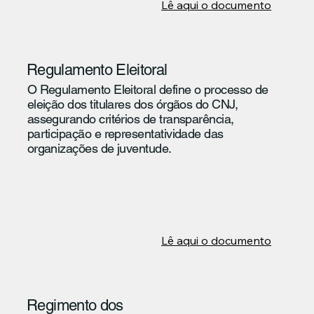
Lê aqui o documento
Regulamento Eleitoral
O Regulamento Eleitoral define o processo de
eleição dos titulares dos órgãos do CNJ,
assegurando critérios de transparência,
participação e representatividade das
organizações de juventude.
Lê aqui o documento
Regimento dos