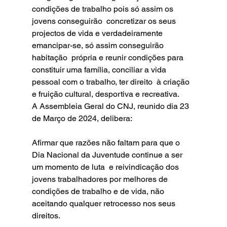
condições de trabalho pois só assim os 
jovens conseguirão  concretizar os seus 
projectos de vida e verdadeiramente 
emancipar-se, só assim conseguirão 
habitação  própria e reunir condições para 
constituir uma família, conciliar a vida 
pessoal com o trabalho, ter direito  à criação 
e fruição cultural, desportiva e recreativa. 
A Assembleia Geral do CNJ, reunido dia 23 
de Março de 2024, delibera: 
Afirmar que razões não faltam para que o 
Dia Nacional da Juventude continue a ser 
um momento de luta  e reivindicação dos 
jovens trabalhadores por melhores de 
condições de trabalho e de vida, não  
aceitando qualquer retrocesso nos seus 
direitos.