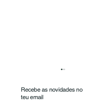
Recebe as novidades no
teu email