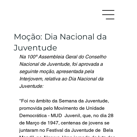
Moção: Dia Nacional da
Juventude
Na 100ª Assembleia Geral do Conselho 
Nacional de Juventude, foi aprovada a 
seguinte moção, apresentada pela 
Interjovem, relativa ao Dia Nacional da 
Juventude:
"
Foi no âmbito da Semana da Juventude, 
promovida pelo Movimento de Unidade 
Democrática - MUD  Juvenil, que, no dia 28 
de Março de 1947, centenas de jovens se 
juntaram no Festival da Juventude de  Bela 