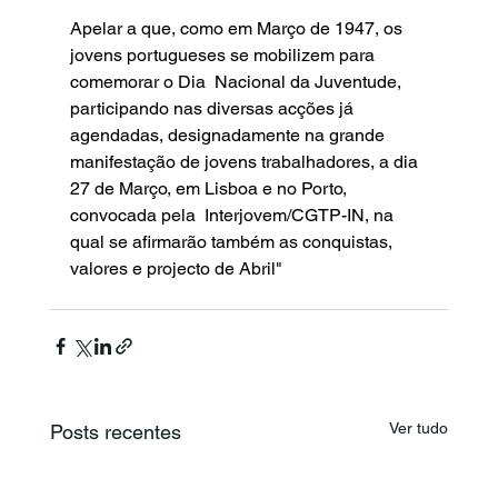
Apelar a que, como em Março de 1947, os 
jovens portugueses se mobilizem para 
comemorar o Dia  Nacional da Juventude, 
participando nas diversas acções já 
agendadas, designadamente na grande  
manifestação de jovens trabalhadores, a dia 
27 de Março, em Lisboa e no Porto, 
convocada pela  Interjovem/CGTP-IN, na 
qual se afirmarão também as conquistas, 
valores e projecto de Abril"
Ver tudo
Posts recentes