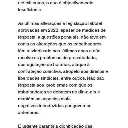
até mil euros, o que é objectivamente 
insuficiente.
As últimas alterações à legislação laboral 
aprovadas em 2023, apesar de medidas de 
resposta  a questões pontuais, não teve em 
conta as alterações que os trabalhadores 
têm reivindicado nos  últimos anos e não 
resolve os problemas de precariedade, 
desregulação de horários, ataque à  
contratação colectiva, atropelo aos direitos e 
liberdades sindicais, entre outros. Não dão 
resposta aos  problemas com que os 
trabalhadores se debatem no dia-a-dia e 
mantém os aspectos mais 
negativos introduzidos por governos 
anteriores.
É urgente garantir a dignificação das 