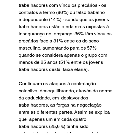
trabalhadores com vínculos precários - os 
contratos a termo (86%) ou falso trabalho  
independente (14%) - sendo que as jovens 
trabalhadoras estão ainda mais expostas à 
insegurança no  emprego: 36% têm vínculos 
precários face a 31% entre os do sexo 
masculino, aumentando para os 57%  
quando se considera apenas o grupo com 
menos de 25 anos (51% entre os jovens 
trabalhadores desta  faixa etária). 
Continuam os ataques à contratação 
colectiva, desequilibrando, através da norma 
da caducidade, em  desfavor dos 
trabalhadores, as forças na negociação 
entre as diferentes partes. Assim se explica 
que  apenas um em cada quatro 
trabalhadores (25,6%) tenha sido 