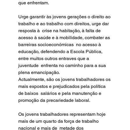
que enfrentam.  
Urge garantir às jovens gerações o direito ao 
trabalho e ao trabalho com direitos, urge dar 
resposta à  crise na habitação, à falta de 
acesso à saúde e à mobilidade, combater as 
barreiras socioeconómicas  no acesso à 
educação, defendendo a Escola Pública, 
entre muitos outros entraves que a 
juventude  enfrenta no caminho para a sua 
plena emancipação. 
Actualmente, são os jovens trabalhadores os 
mais expostos e prejudicados pela política 
de baixos  salários e pela manutenção e 
promoção da precariedade laboral. 
Os jovens trabalhadores representam hoje 
mais de um quarto da força de trabalho 
nacional e mais de  metade dos 