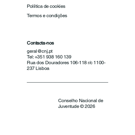
Políitica de cookies
Termos e condições
Contacta-nos
geral@cnj.pt
Tel: +351 938 160 139
Rua dos Douradores 106-118 r/c 1100-
237 Lisboa
Conselho Nacional de
Juventude © 2026