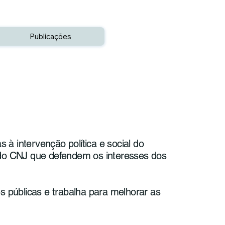
Publicações
 à intervenção política e social do
 do CNJ que defendem os interesses dos
s públicas e trabalha para melhorar as