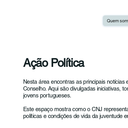
Quem som
Ação Política
Nesta área encontras as principais notícias 
Conselho. Aqui são divulgadas iniciativas
jovens portugueses.
Este espaço mostra como o CNJ representa os
políticas e condições de vida da juventude 