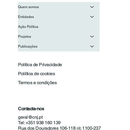
Quem somos
Entidades
Ação Política
Projetos
Publicações
Política de Privacidade
Políitica de cookies
Termos e condições
Contacta-nos
geral@cnj.pt
Tel: +351 938 160 139
Rua dos Douradores 106-118 r/c 1100-237