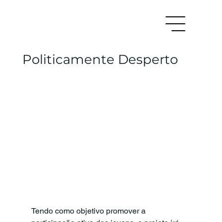
Politicamente Desperto
Tendo como objetivo promover a 