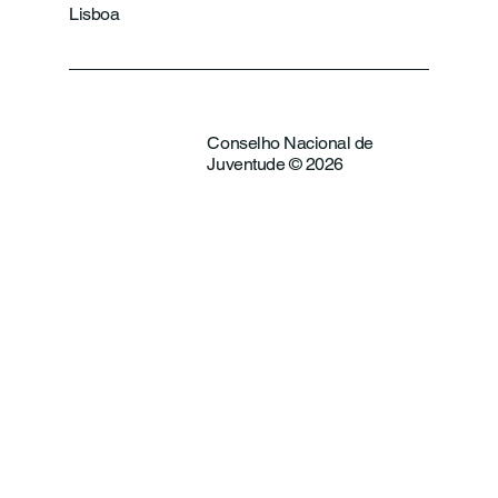
Lisboa
Conselho Nacional de
Juventude © 2026