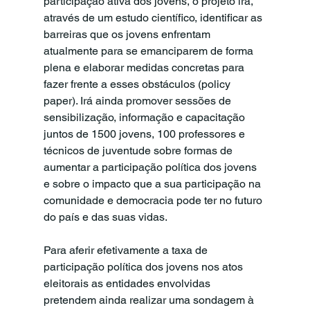
participação ativa dos jovens, o projeto irá, 
através de um estudo científico, identificar as 
barreiras que os jovens enfrentam 
atualmente para se emanciparem de forma 
plena e elaborar medidas concretas para 
fazer frente a esses obstáculos (policy 
paper). Irá ainda promover sessões de 
sensibilização, informação e capacitação 
juntos de 1500 jovens, 100 professores e 
técnicos de juventude sobre formas de 
aumentar a participação política dos jovens 
e sobre o impacto que a sua participação na 
comunidade e democracia pode ter no futuro 
do país e das suas vidas. 
Para aferir efetivamente a taxa de 
participação política dos jovens nos atos 
eleitorais as entidades envolvidas 
pretendem ainda realizar uma sondagem à 