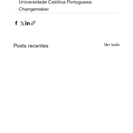
Universidade Católica Portuguesa; 
Changemaker.
Ver tudo
Posts recentes