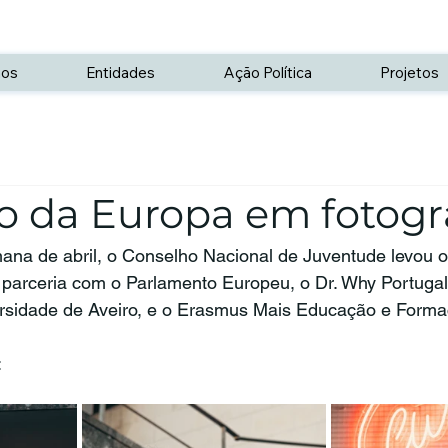
os
Entidades
Ação Política
Projetos
o da Europa em fotogr
ana de abril, o Conselho Nacional de Juventude levou o
 parceria com o Parlamento Europeu, o Dr. Why Portugal
rsidade de Aveiro, e o Erasmus Mais Educação e Forma
: