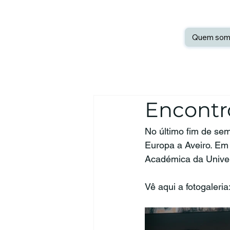
Quem som
Encontr
No último fim de sem
Europa a Aveiro. Em
Académica da Unive
Vê aqui a fotogaleria