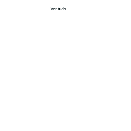
Ver tudo