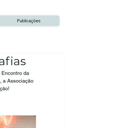
Publicações
afias
 Encontro da 
, a Associação 
ção!