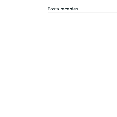
Posts recentes