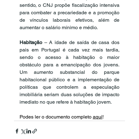
sentido, o CNJ propõe fiscalização intensiva 
para combater a precariedade e a promoção 
de vínculos laborais efetivos, além de 
aumentar o salário mínimo e médio.
Habitação
 – A idade de saída de casa dos 
pais em Portugal é cada vez mais tardia, 
sendo o acesso à habitação o maior 
obstáculo para a emancipação dos jovens. 
Um aumento substancial do parque 
habitacional público e a implementação de 
políticas que controlem a especulação 
imobiliária seriam duas soluções de impacto 
imediato no que refere à habitação jovem.
Podes ler o documento completo 
aqui
!