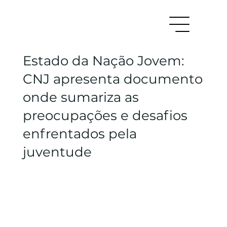
Estado da Nação Jovem:
CNJ apresenta documento
onde sumariza as
preocupações e desafios
enfrentados pela
juventude