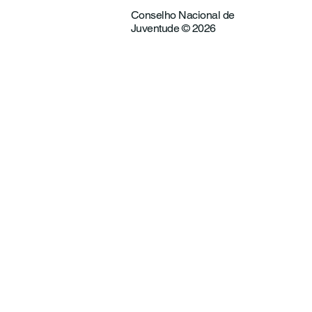
Conselho Nacional de
Juventude © 2026