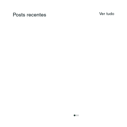
Ver tudo
Posts recentes