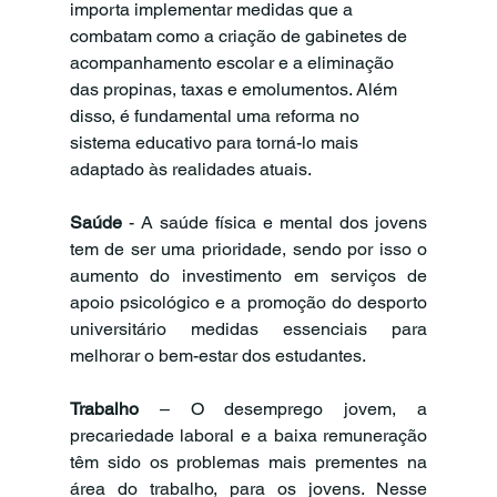
importa implementar medidas que a 
combatam como a criação de gabinetes de 
acompanhamento escolar e a eliminação 
das propinas, taxas e emolumentos. Além 
disso, é fundamental uma reforma no 
sistema educativo para torná-lo mais 
adaptado às realidades atuais.
Saúde
 - A saúde física e mental dos jovens 
tem de ser uma prioridade, sendo por isso o 
aumento do investimento em serviços de 
apoio psicológico e a promoção do desporto 
universitário medidas essenciais para 
melhorar o bem-estar dos estudantes.
Trabalho
 – O desemprego jovem, a 
precariedade laboral e a baixa remuneração 
têm sido os problemas mais prementes na 
área do trabalho, para os jovens. Nesse 