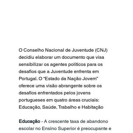
O Conselho Nacional de Juventude (CNJ) 
decidiu elaborar um documento que visa 
sensibilizar os agentes políticos para os 
desafios que a Juventude enfrenta em 
Portugal. O “Estado da Nação Jovem” 
oferece uma visão abrangente sobre os 
desafios enfrentados pelos jovens 
portugueses em quatro áreas cruciais: 
Educação, Saúde, Trabalho e Habitação
Educação
 - A crescente taxa de abandono 
escolar no Ensino Superior é preocupante e 