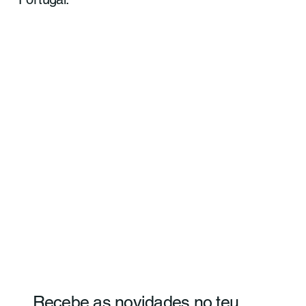
Recebe as novidades no teu