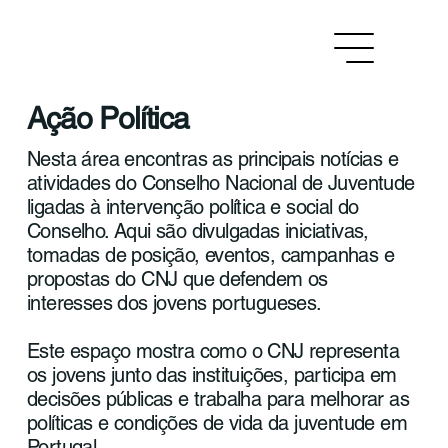
Ação Política
Nesta área encontras as principais notícias e
atividades do Conselho Nacional de Juventude
ligadas à intervenção política e social do
Conselho. Aqui são divulgadas iniciativas,
tomadas de posição, eventos, campanhas e
propostas do CNJ que defendem os
interesses dos jovens portugueses.
Este espaço mostra como o CNJ representa
os jovens junto das instituições, participa em
decisões públicas e trabalha para melhorar as
políticas e condições de vida da juventude em
Portugal.