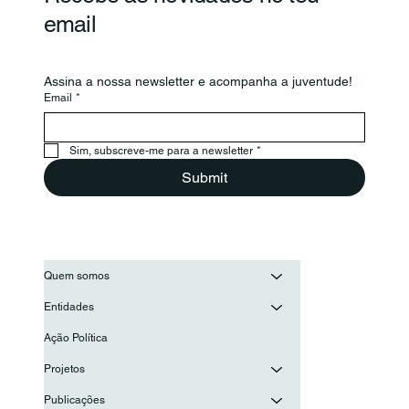
email
Assina a nossa newsletter e acompanha a juventude!
Email
*
Sim, subscreve-me para a newsletter
*
Submit
Quem somos
Entidades
Ação Política
Projetos
Publicações