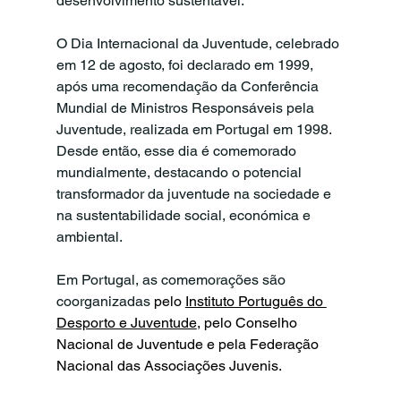
desenvolvimento sustentável.
O Dia Internacional da Juventude, celebrado 
em 12 de agosto, foi declarado em 1999, 
após uma recomendação da Conferência 
Mundial de Ministros Responsáveis pela 
Juventude, realizada em Portugal em 1998. 
Desde então, esse dia é comemorado 
mundialmente, destacando o potencial 
transformador da juventude na sociedade e 
na sustentabilidade social, económica e 
ambiental.
Em Portugal, as comemorações são 
coorganizadas 
pelo 
Instituto Português do 
Desporto e Juventude
, pelo 
Conselho 
Nacional de Juventude
 e pela 
Federação 
Nacional das Associações Juvenis.