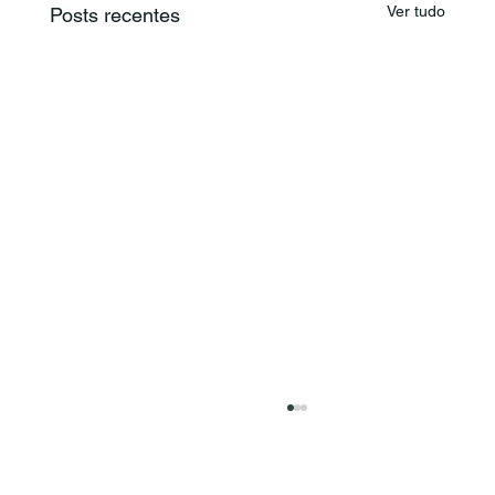
Ver tudo
Posts recentes