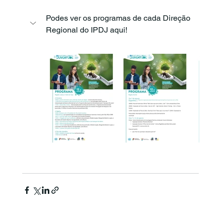
Podes ver os programas de cada Direção 
Regional do IPDJ aqui!