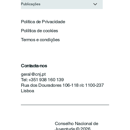
Publicações
Política de Privacidade
Políitica de cookies
Termos e condições
Contacta-nos
geral@cnj.pt
Tel: +351 938 160 139
Rua dos Douradores 106-118 r/c 1100-237
Lisboa
Conselho Nacional de
Juventude © 2026