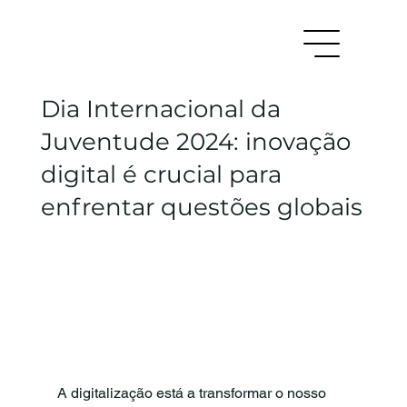
Dia Internacional da
Juventude 2024: inovação
digital é crucial para
enfrentar questões globais
A digitalização está a transformar o nosso 