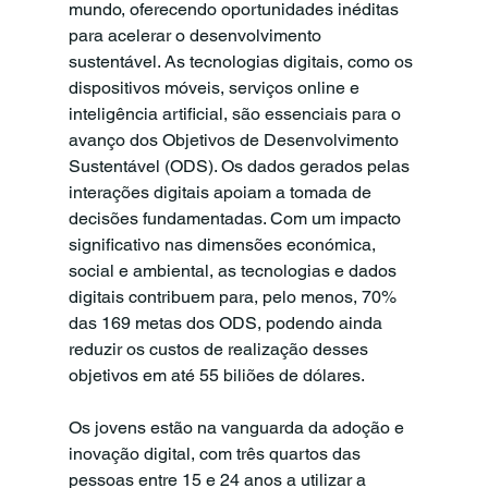
mundo, oferecendo oportunidades inéditas 
para acelerar o desenvolvimento 
sustentável. As tecnologias digitais, como os 
dispositivos móveis, serviços online e 
inteligência artificial, são essenciais para o 
avanço dos Objetivos de Desenvolvimento 
Sustentável (ODS). Os dados gerados pelas 
interações digitais apoiam a tomada de 
decisões fundamentadas. Com um impacto 
significativo nas dimensões económica, 
social e ambiental, as tecnologias e dados 
digitais contribuem para, pelo menos, 70% 
das 169 metas dos ODS, podendo ainda 
reduzir os custos de realização desses 
objetivos em até 55 biliões de dólares.
Os jovens estão na vanguarda da adoção e 
inovação digital, com três quartos das 
pessoas entre 15 e 24 anos a utilizar a 