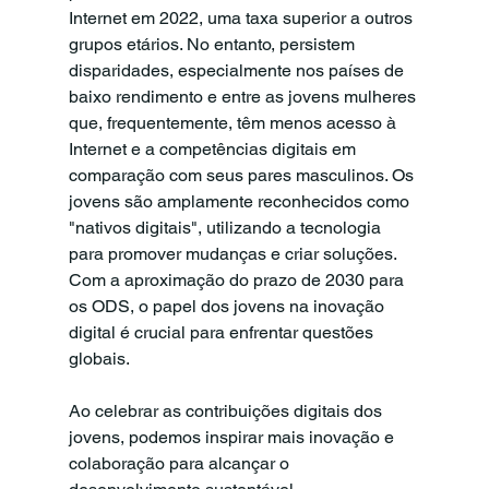
Internet em 2022, uma taxa superior a outros 
grupos etários. No entanto, persistem 
disparidades, especialmente nos países de 
baixo rendimento e entre as jovens mulheres 
que, frequentemente, têm menos acesso à 
Internet e a competências digitais em 
comparação com seus pares masculinos. Os 
jovens são amplamente reconhecidos como 
"nativos digitais", utilizando a tecnologia 
para promover mudanças e criar soluções. 
Com a aproximação do prazo de 2030 para 
os ODS, o papel dos jovens na inovação 
digital é crucial para enfrentar questões 
globais.
Ao celebrar as contribuições digitais dos 
jovens, podemos inspirar mais inovação e 
colaboração para alcançar o 