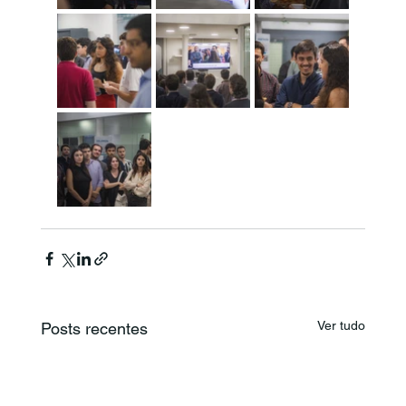
Ver tudo
Posts recentes