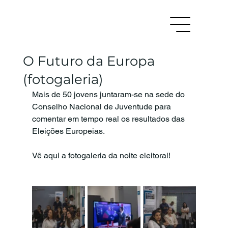
O Futuro da Europa
(fotogaleria)
Mais de 50 jovens juntaram-se na sede do 
Conselho Nacional de Juventude para 
comentar em tempo real os resultados das 
Eleições Europeias.
Vê aqui a fotogaleria da noite eleitoral!