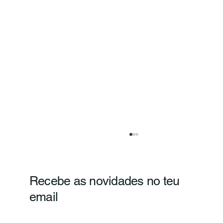
Recebe as novidades no teu
email