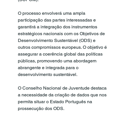
O processo envolverá uma ampla 
participação das partes interessadas e 
garantirá a integração dos instrumentos 
estratégicos nacionais com os Objetivos de 
Desenvolvimento Sustentável (ODS) e 
outros compromissos europeus. O objetivo é 
assegurar a coerência global das políticas 
públicas, promovendo uma abordagem 
abrangente e integrada para o 
desenvolvimento sustentável.
O Conselho Nacional de Juventude destaca 
a necessidade da criação de dados que nos 
permita situar o Estado Português na 
prossecução dos ODS.