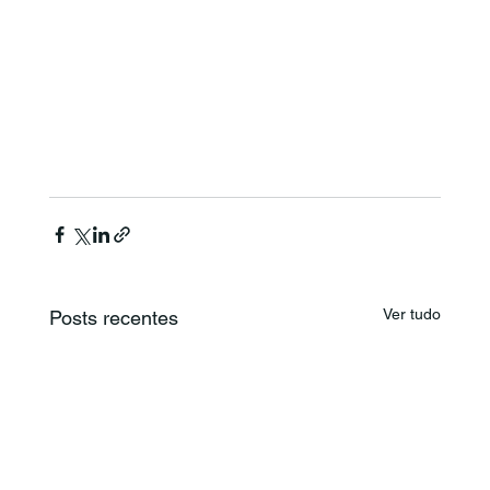
Ver tudo
Posts recentes