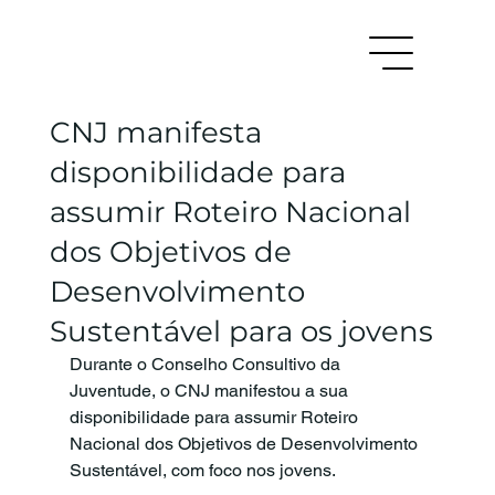
CNJ manifesta
disponibilidade para
assumir Roteiro Nacional
dos Objetivos de
Desenvolvimento
Sustentável para os jovens
Durante o Conselho Consultivo da 
Juventude, o CNJ manifestou a sua 
disponibilidade para assumir Roteiro 
Nacional dos Objetivos de Desenvolvimento 
Sustentável, com foco nos jovens.