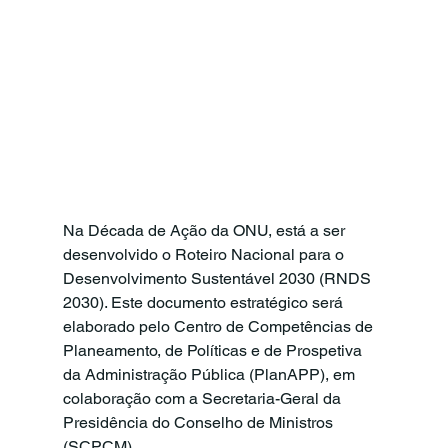
Na Década de Ação da ONU, está a ser 
desenvolvido o Roteiro Nacional para o 
Desenvolvimento Sustentável 2030 (RNDS 
2030). Este documento estratégico será 
elaborado pelo Centro de Competências de 
Planeamento, de Políticas e de Prospetiva 
da Administração Pública (PlanAPP), em 
colaboração com a Secretaria-Geral da 
Presidência do Conselho de Ministros 
(SCPCM). 