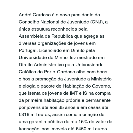
André Cardoso é o novo presidente do 
Conselho Nacional de Juventude (CNJ), a 
única estrutura reconhecida pela 
Assembleia da República que agrega as 
diversas organizações de jovens em 
Portugal. Licenciado em Direito pela 
Universidade do Minho, fez mestrado em 
Direito Administrativo pela Universidade 
Católica do Porto. Cardoso olha com bons 
olhos a promoção da Juventude a Ministério 
e elogia o pacote de Habitação do Governo, 
que isenta os jovens de IMT e IS na compra 
da primeira habitação própria e permanente 
por jovens até aos 35 anos e em casas até 
€316 mil euros, assim como a criação de 
uma garantia pública de até 15% do valor da 
transação, nos imóveis até €450 mil euros. 