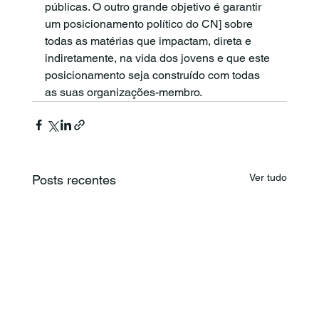
públicas. O outro grande objetivo é garantir 
um posicionamento político do CN] sobre 
todas as matérias que impactam, direta e 
indiretamente, na vida dos jovens e que este 
posicionamento seja construído com todas 
as suas organizações-membro.
Ver tudo
Posts recentes