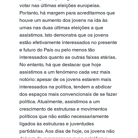
votar nas últimas eleições europeias. 
Portanto, há margem para acreditarmos que 
houve um aumento dos jovens na ida às 
urnas nas duas últimas eleições a que 
assistimos. Isto demonstra que os jovens 
estão efetivamente interessados no presente 
e futuro do País ou pelo menos tão 
interessados quanto as outras faixas etárias. 
No entanto, há que destacar que hoje 
assistimos a um fenómeno cada vez mais 
notório: apesar de os jovens estarem mais 
interessados na política, tendem a abdicar 
dos espaços mais convencionais de se fazer 
política. Atualmente, assistimos a um 
crescimento de estruturas e movimentos 
políticos que não estão necessariamente 
ligados às estruturas e juventudes 
partidárias. Aos dias de hoje, os jovens não 