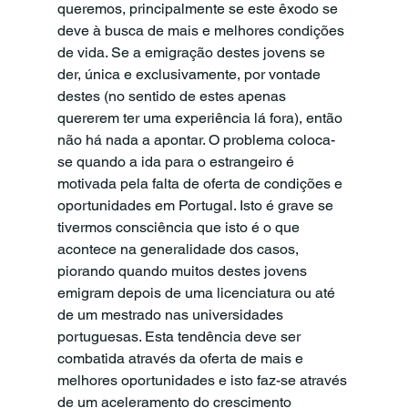
queremos, principalmente se este êxodo se 
deve à busca de mais e melhores condições 
de vida. Se a emigração destes jovens se 
der, única e exclusivamente, por vontade 
destes (no sentido de estes apenas 
quererem ter uma experiência lá fora), então 
não há nada a apontar. O problema coloca-
se quando a ida para o estrangeiro é 
motivada pela falta de oferta de condições e 
oportunidades em Portugal. Isto é grave se 
tivermos consciência que isto é o que 
acontece na generalidade dos casos, 
piorando quando muitos destes jovens 
emigram depois de uma licenciatura ou até 
de um mestrado nas universidades 
portuguesas. Esta tendência deve ser 
combatida através da oferta de mais e 
melhores oportunidades e isto faz-se através 
de um aceleramento do crescimento 