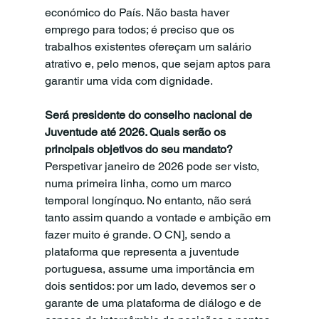
económico do País. Não basta haver 
emprego para todos; é preciso que os 
trabalhos existentes ofereçam um salário 
atrativo e, pelo menos, que sejam aptos para 
garantir uma vida com dignidade.
Será presidente do conselho nacional de 
Juventude até 2026. Quais serão os 
principais objetivos do seu mandato?
Perspetivar janeiro de 2026 pode ser visto, 
numa primeira linha, como um marco 
temporal longínquo. No entanto, não será 
tanto assim quando a vontade e ambição em 
fazer muito é grande. O CN], sendo a 
plataforma que representa a juventude 
portuguesa, assume uma importância em 
dois sentidos: por um lado, devemos ser o 
garante de uma plataforma de diálogo e de 