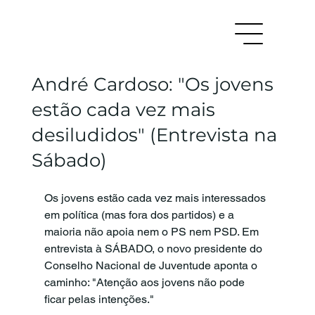
André Cardoso: "Os jovens
estão cada vez mais
desiludidos" (Entrevista na
Sábado)
Os jovens estão cada vez mais interessados 
em política (mas fora dos partidos) e a 
maioria não apoia nem o PS nem PSD. Em 
entrevista à SÁBADO, o novo presidente do 
Conselho Nacional de Juventude aponta o 
caminho: "Atenção aos jovens não pode 
ficar pelas intenções."