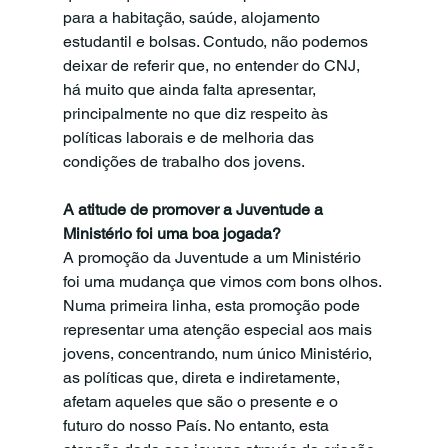
para a habitação, saúde, alojamento 
estudantil e bolsas. Contudo, não podemos 
deixar de referir que, no entender do CNJ, 
há muito que ainda falta apresentar, 
principalmente no que diz respeito às 
políticas laborais e de melhoria das 
condições de trabalho dos jovens.
A atitude de promover a Juventude a 
Ministério foi uma boa jogada?
A promoção da Juventude a um Ministério 
foi uma mudança que vimos com bons olhos. 
Numa primeira linha, esta promoção pode 
representar uma atenção especial aos mais 
jovens, concentrando, num único Ministério, 
as políticas que, direta e indiretamente, 
afetam aqueles que são o presente e o 
futuro do nosso País. No entanto, esta 