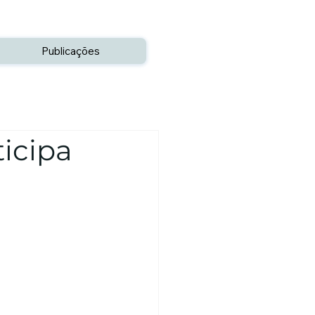
Publicações
ticipa