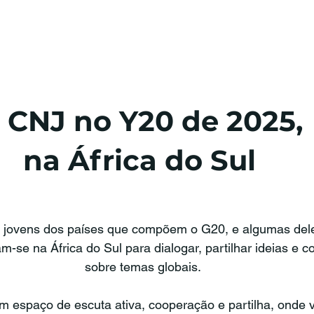
 CNJ no Y20 de 2025, 
na África do Sul 
 jovens dos países que compõem o G20, e algumas de
m-se na África do Sul para dialogar, partilhar ideias e co
sobre temas globais.
 um espaço de escuta ativa, cooperação e partilha, onde 