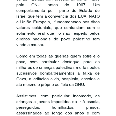
pela ONU antes de 1967. Um 
comportamento por  parte do Estado de 
Israel que tem a conivência dos EUA, NATO 
e União Europeia,  fundamentado nos ditos 
valores ocidentais, que contrastam com o 
sofrimento real que  o não respeito pelos 
direitos nacionais do povo palestino tem 
vindo a causar. 
Como em todas as guerras quem sofre é o 
povo, com particular destaque para as  
milhares de crianças palestinas mortas pelos 
sucessivos bombardeamentos à faixa de  
Gaza, a edifícios civis, hospitais, escolas e 
até mesmo o próprio edifício da ONU. 
Assistimos, com particular incómodo, às 
crianças e jovens impedidos de ir à escola,  
perseguidos, humilhados, presos, 
assassinados ao longo dos anos e com 