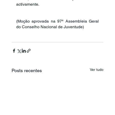
activamente.
(Moção aprovada na 97ª Assembleia Geral 
do Conselho Nacional de Juventude) 
Ver tudo
Posts recentes