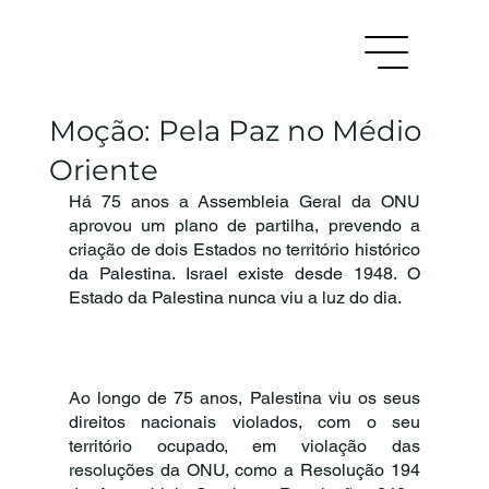
Moção: Pela Paz no Médio
Oriente
Há 75 anos a Assembleia Geral da ONU 
aprovou um plano de partilha, prevendo a  
criação de dois Estados no território histórico 
da Palestina. Israel existe desde 1948. O  
Estado da Palestina nunca viu a luz do dia. 
Ao longo de 75 anos, Palestina viu os seus 
direitos nacionais violados, com o seu  
território ocupado, em violação das 
resoluções da ONU, como a Resolução 194 