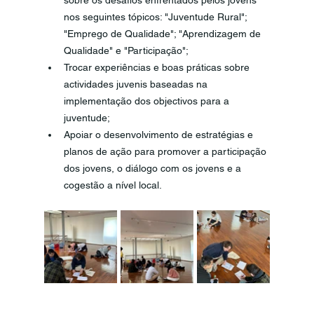
nos seguintes tópicos: "Juventude Rural"; 
"Emprego de Qualidade"; "Aprendizagem de 
Qualidade" e "Participação"; 
Trocar experiências e boas práticas sobre 
actividades juvenis baseadas na 
implementação dos objectivos para a 
juventude;
Apoiar o desenvolvimento de estratégias e 
planos de ação para promover a participação 
dos jovens, o diálogo com os jovens e a 
cogestão a nível local. 