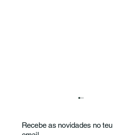
Recebe as novidades no teu
email