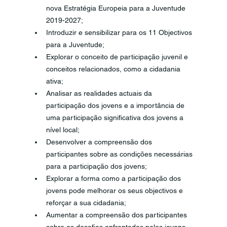
nova Estratégia Europeia para a Juventude 
2019-2027;
Introduzir e sensibilizar para os 11 Objectivos 
para a Juventude; 
Explorar o conceito de participação juvenil e 
conceitos relacionados, como a cidadania 
ativa; 
Analisar as realidades actuais da 
participação dos jovens e a importância de 
uma participação significativa dos jovens a 
nível local;
Desenvolver a compreensão dos 
participantes sobre as condições necessárias 
para a participação dos jovens; 
Explorar a forma como a participação dos 
jovens pode melhorar os seus objectivos e 
reforçar a sua cidadania;
Aumentar a compreensão dos participantes 
sobre os desafios enfrentados pelos jovens 