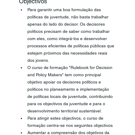
Objectivos 
Para garantir uma boa formulação das 
políticas de juventude, não basta trabalhar 
apenas do lado do decisor. Os decisores 
políticos precisam de saber como trabalhar 
com eles, como integrá-los e desenvolver 
processos eficientes de políticas públicas que 
estejam próximos das necessidades reais 
dos jovens. 
O curso de formação "Rulebook for Decision 
and Policy Makers" tem como principal 
objetivo apoiar os decisores políticos e 
políticos no planeamento e implementação 
de políticas locais de juventude, contribuindo 
para os objectivos da juventude e para o 
desenvolvimento territorial sustentável. 
Para atingir estes objectivos, o curso de 
formação centra-se nos seguintes objectivos 
Aumentar a compreensão dos objetivos da 