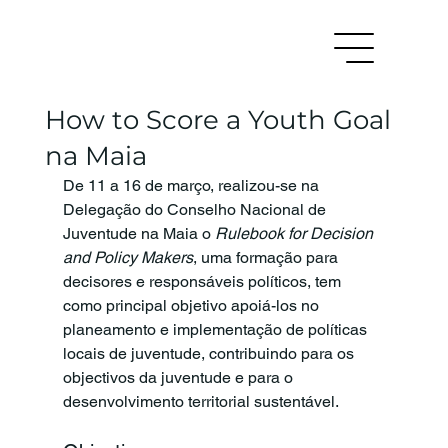
How to Score a Youth Goal
na Maia
De 11 a 16 de março, realizou-se na 
Delegação do Conselho Nacional de 
Juventude na Maia o 
Rulebook for Decision 
and Policy Makers
, uma formação para 
decisores e responsáveis políticos, tem 
como principal objetivo apoiá-los no 
planeamento e implementação de políticas 
locais de juventude, contribuindo para os 
objectivos da juventude e para o 
desenvolvimento territorial sustentável. 