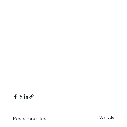
Ver tudo
Posts recentes