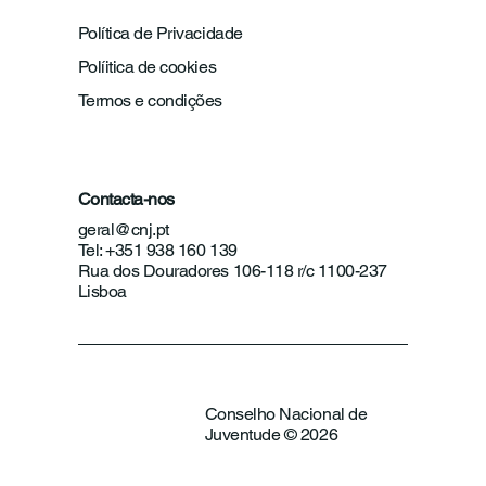
Política de Privacidade
Políitica de cookies
Termos e condições
Contacta-nos
geral@cnj.pt
Tel: +351 938 160 139
Rua dos Douradores 106-118 r/c 1100-237
Lisboa
Conselho Nacional de
Juventude © 2026