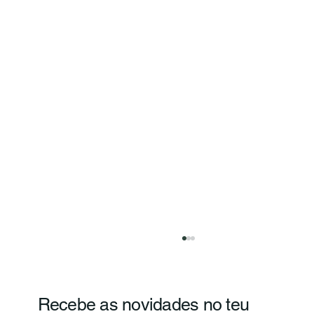
Recebe as novidades no teu