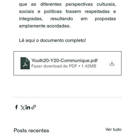
que as diferentes perspectivas culturais, 
sociais e políticas fossem respeitadas e 
integradas, resultando em propostas 
amplamente acordadas.
Lê aqui o documento completo!
Youth20-Y20-Communique
.pdf
Fazer download de PDF • 1.42MB
Ver tudo
Posts recentes