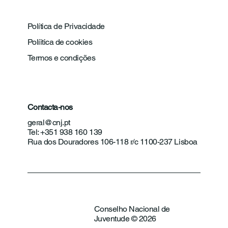
Política de Privacidade
Políitica de cookies
Termos e condições
Contacta-nos
geral@cnj.pt
Tel: +351 938 160 139
Rua dos Douradores 106-118 r/c 1100-237 Lisboa
Conselho Nacional de
Juventude © 2026