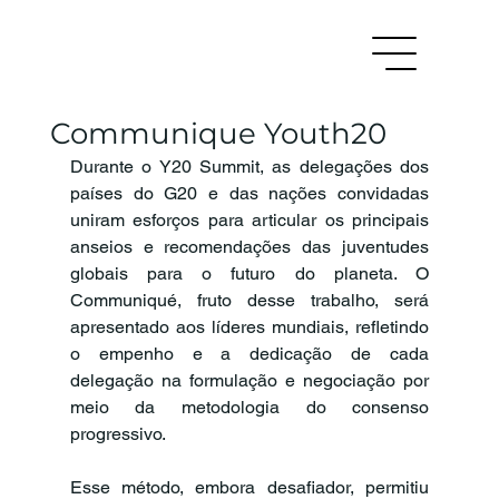
Communique Youth20
Durante o Y20 Summit, as delegações dos 
países do G20 e das nações convidadas 
uniram esforços para articular os principais 
anseios e recomendações das juventudes 
globais para o futuro do planeta. O 
Communiqué, fruto desse trabalho, será 
apresentado aos líderes mundiais, refletindo 
o empenho e a dedicação de cada 
delegação na formulação e negociação por 
meio da metodologia do consenso 
progressivo.
Esse método, embora desafiador, permitiu 