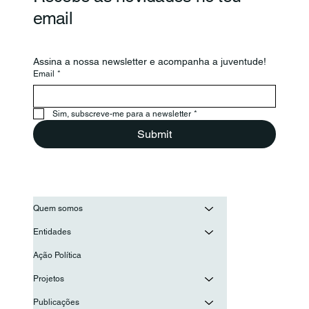
email
Assina a nossa newsletter e acompanha a juventude!
Email
*
Sim, subscreve-me para a newsletter
*
Submit
Quem somos
Entidades
Ação Política
Projetos
Publicações