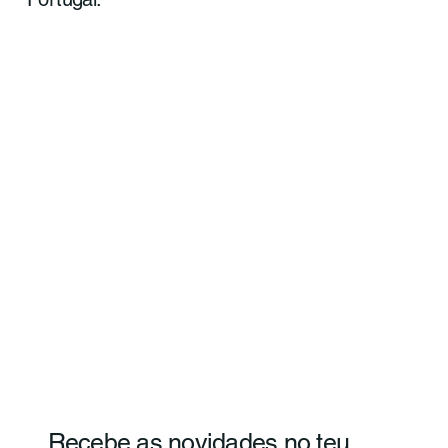
Recebe as novidades no teu