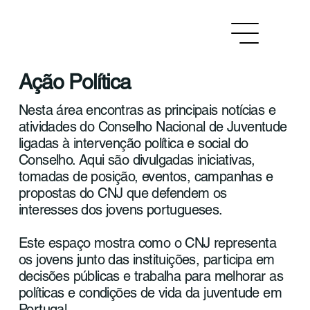
Ação Política
Nesta área encontras as principais notícias e
atividades do Conselho Nacional de Juventude
ligadas à intervenção política e social do
Conselho. Aqui são divulgadas iniciativas,
tomadas de posição, eventos, campanhas e
propostas do CNJ que defendem os
interesses dos jovens portugueses.
Este espaço mostra como o CNJ representa
os jovens junto das instituições, participa em
decisões públicas e trabalha para melhorar as
políticas e condições de vida da juventude em
Portugal.