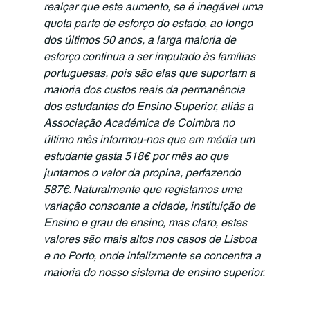
realçar que este aumento, se é inegável uma 
quota parte de esforço do estado, ao longo 
dos últimos 50 anos, a larga maioria de 
esforço continua a ser imputado às famílias 
portuguesas, pois são elas que suportam a 
maioria dos custos reais da permanência 
dos estudantes do Ensino Superior, aliás a 
Associação Académica de Coimbra no 
último mês informou-nos que em média um 
estudante gasta 518€ por mês ao que 
juntamos o valor da propina, perfazendo 
587€. Naturalmente que registamos uma 
variação consoante a cidade, instituição de 
Ensino e grau de ensino, mas claro, estes 
valores são mais altos nos casos de Lisboa 
e no Porto, onde infelizmente se concentra a 
maioria do nosso sistema de ensino superior.