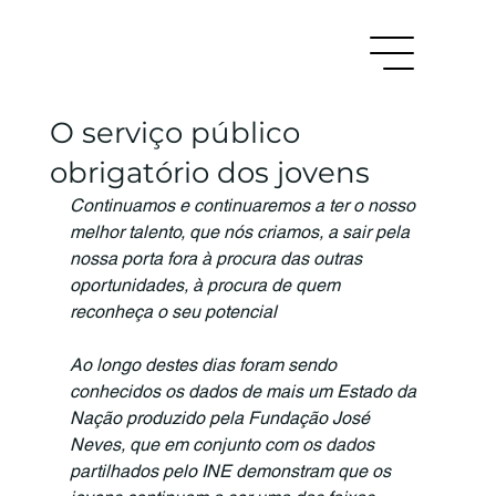
O serviço público
obrigatório dos jovens
Continuamos e continuaremos a ter o nosso 
melhor talento, que nós criamos, a sair pela 
nossa porta fora à procura das outras 
oportunidades, à procura de quem 
reconheça o seu potencial
Ao longo destes dias foram sendo 
conhecidos os dados de mais um Estado da 
Nação produzido pela Fundação José 
Neves, que em conjunto com os dados 
partilhados pelo INE demonstram que os 