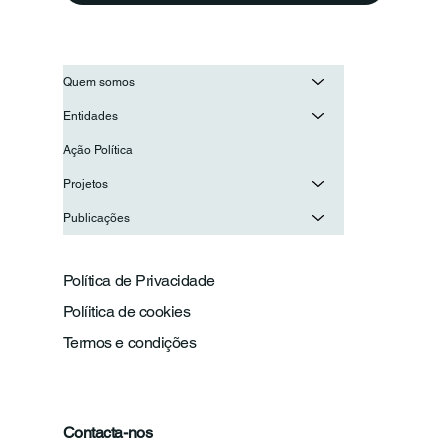
Quem somos
Entidades
Ação Política
Projetos
Publicações
Política de Privacidade
Políitica de cookies
Termos e condições
Contacta-nos