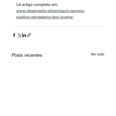
Lê artigo completo em 
www.observador.pt/opiniao/o-servico-
publico-obrigatorio-dos-jovens/
Ver tudo
Posts recentes