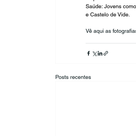
Saúde: Jovens como I
e Castelo de Vide.
Vê aqui as fotografia
Posts recentes