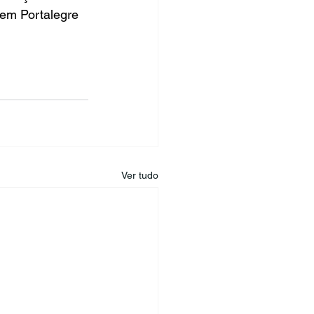
 em Portalegre 
Ver tudo