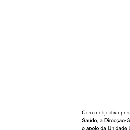
Com o objectivo prin
Saúde, a Direcção-G
o apoio da Unidade 