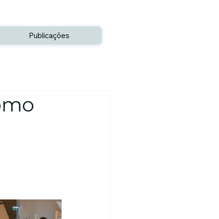
Publicações
como