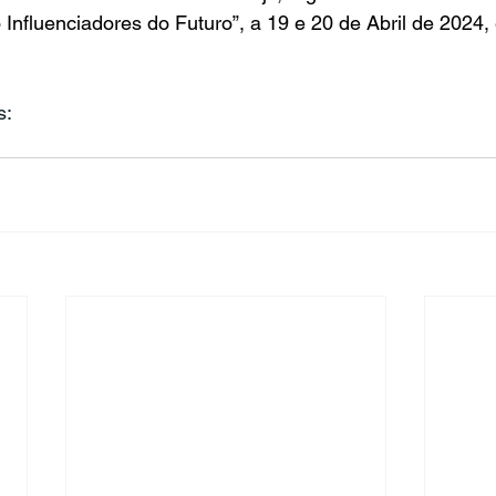
nfluenciadores do Futuro”, a 19 e 20 de Abril de 2024,
s: