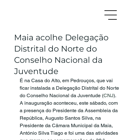
Maia acolhe Delegação
Distrital do Norte do
Conselho Nacional da
Juventude
É na Casa do Alto, em Pedrouços, que vai 
ficar instalada a Delegação Distrital do Norte 
do Conselho Nacional da Juventude (
CNJ
). 
A inauguração aconteceu, este sábado, com 
a presença do Presidente da Assembleia da 
República, Augusto Santos Silva, na 
Presidente da Câmara Municipal da Maia, 
António Silva Tiago e foi uma das atividades 