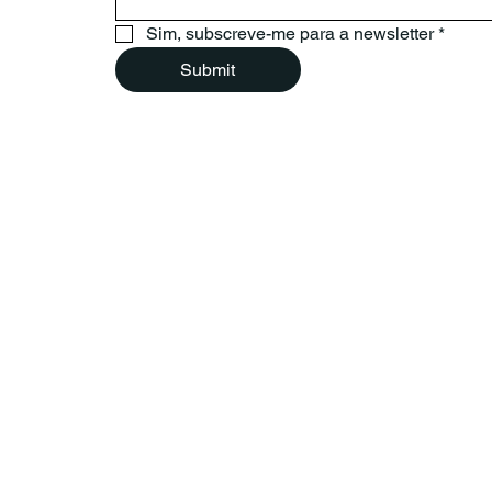
Sim, subscreve-me para a newsletter
*
Submit