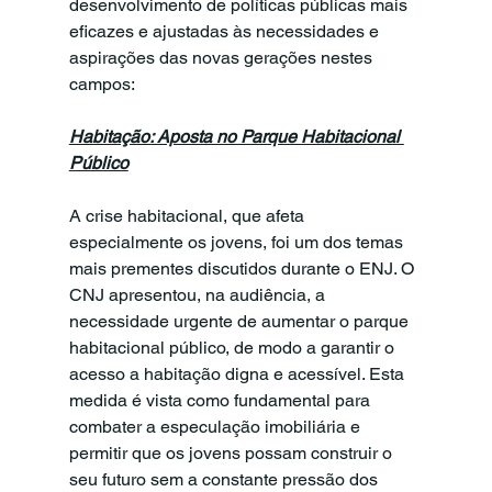
desenvolvimento de políticas públicas mais 
eficazes e ajustadas às necessidades e 
aspirações das novas gerações nestes 
campos:
Habitação: Aposta no Parque Habitacional 
Público
A crise habitacional, que afeta 
especialmente os jovens, foi um dos temas 
mais prementes discutidos durante o ENJ. O 
CNJ apresentou, na audiência, a 
necessidade urgente de aumentar o parque 
habitacional público, de modo a garantir o 
acesso a habitação digna e acessível. Esta 
medida é vista como fundamental para 
combater a especulação imobiliária e 
permitir que os jovens possam construir o 
seu futuro sem a constante pressão dos 