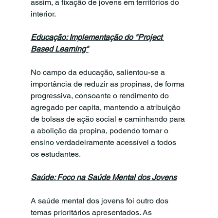
assim, a fixação de jovens em territórios do 
interior.
Educação: Implementação do "Project 
Based Learning"
No campo da educação, salientou-se a 
importância de reduzir as propinas, de forma 
progressiva, consoante o rendimento do 
agregado per capita, mantendo a atribuição 
de bolsas de ação social e caminhando para 
a abolição da propina, podendo tornar o 
ensino verdadeiramente acessível a todos 
os estudantes.
Saúde: Foco na Saúde Mental dos Jovens
A saúde mental dos jovens foi outro dos 
temas prioritários apresentados. As 