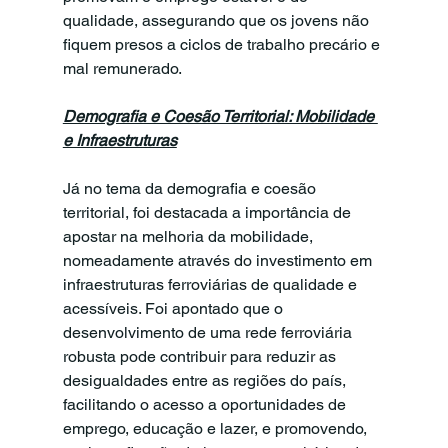
qualidade, assegurando que os jovens não 
fiquem presos a ciclos de trabalho precário e 
mal remunerado.
Demografia e Coesão Territorial: Mobilidade 
e Infraestruturas
Já no tema da demografia e coesão 
territorial, foi destacada a importância de 
apostar na melhoria da mobilidade, 
nomeadamente através do investimento em 
infraestruturas ferroviárias de qualidade e 
acessíveis. Foi apontado que o 
desenvolvimento de uma rede ferroviária 
robusta pode contribuir para reduzir as 
desigualdades entre as regiões do país, 
facilitando o acesso a oportunidades de 
emprego, educação e lazer, e promovendo, 