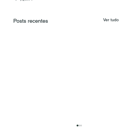
Ver tudo
Posts recentes