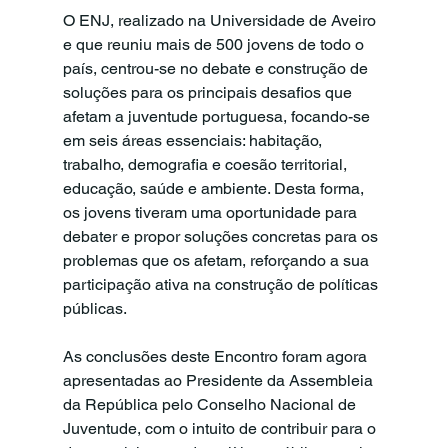
O ENJ, realizado na Universidade de Aveiro 
e que reuniu mais de 500 jovens de todo o 
país, centrou-se no debate e construção de 
soluções para os principais desafios que 
afetam a juventude portuguesa, focando-se 
em seis áreas essenciais: habitação, 
trabalho, demografia e coesão territorial, 
educação, saúde e ambiente. Desta forma, 
os jovens tiveram uma oportunidade para 
debater e propor soluções concretas para os 
problemas que os afetam, reforçando a sua 
participação ativa na construção de políticas 
públicas.
As conclusões deste Encontro foram agora 
apresentadas ao Presidente da Assembleia 
da República pelo Conselho Nacional de 
Juventude, com o intuito de contribuir para o 