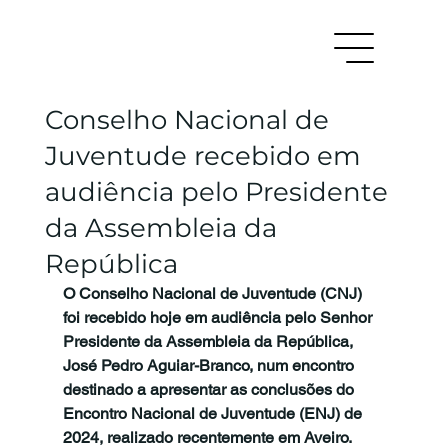
Conselho Nacional de
Juventude recebido em
audiência pelo Presidente
da Assembleia da
República
O Conselho Nacional de Juventude (CNJ) 
foi recebido hoje em audiência pelo Senhor 
Presidente da Assembleia da República, 
José Pedro Aguiar-Branco, num encontro 
destinado a apresentar as conclusões do 
Encontro Nacional de Juventude (ENJ) de 
2024, realizado recentemente em Aveiro. 