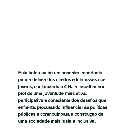
Este tratou-se de um encontro importante 
para a defesa dos direitos e interesses dos 
jovens, continuando o CNJ a trabalhar em 
prol de uma juventude mais ativa, 
participativa e consciente dos desafios que 
enfrenta, procurando influenciar as políticas 
públicas e contribuir para a construção de 
uma sociedade mais justa e inclusiva.