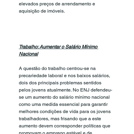
elevados preços de arrendamento e 
aquisição de imóveis.
Trabalho: Aumentar o Salário Mínimo 
Nacional
A questão do trabalho centrou-se na 
precariedade laboral e nos baixos salários, 
dois dos principais problemas sentidos 
pelos jovens atualmente. No ENJ defendeu-
se um aumento do salário mínimo nacional 
como uma medida essencial para garantir 
melhores condições de vida para os jovens 
trabalhadores, mas frisando que a este 
aumento devem corresponder políticas que 
promovam o emprego estável e de 