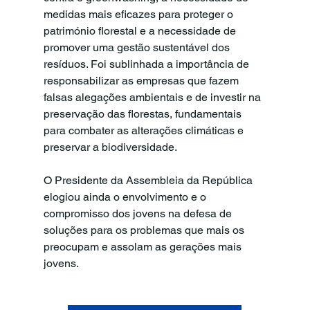
medidas mais eficazes para proteger o 
património florestal e a necessidade de 
promover uma gestão sustentável dos 
resíduos. Foi sublinhada a importância de 
responsabilizar as empresas que fazem 
falsas alegações ambientais e de investir na 
preservação das florestas, fundamentais 
para combater as alterações climáticas e 
preservar a biodiversidade.
O Presidente da Assembleia da República 
elogiou ainda o envolvimento e o 
compromisso dos jovens na defesa de 
soluções para os problemas que mais os 
preocupam e assolam as gerações mais 
jovens.