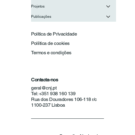
Projetos
Publicações
Política de Privacidade
Políitica de cookies
Termos e condições
Contacta-nos
geral@cnj.pt
Tel: +351 938 160 139
Rua dos Douradores 106-118 r/c
1100-237 Lisboa