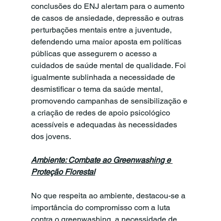
conclusões do ENJ alertam para o aumento 
de casos de ansiedade, depressão e outras 
perturbações mentais entre a juventude, 
defendendo uma maior aposta em políticas 
públicas que assegurem o acesso a 
cuidados de saúde mental de qualidade. Foi 
igualmente sublinhada a necessidade de 
desmistificar o tema da saúde mental, 
promovendo campanhas de sensibilização e 
a criação de redes de apoio psicológico 
acessíveis e adequadas às necessidades 
dos jovens.
Ambiente: Combate ao Greenwashing e 
Proteção Florestal
No que respeita ao ambiente, destacou-se a 
importância do compromisso com a luta 
contra o greenwashing, a necessidade de 