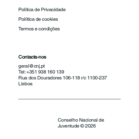
Política de Privacidade
Políitica de cookies
Termos e condições
Contacta-nos
geral@cnj.pt
Tel: +351 938 160 139
Rua dos Douradores 106-118 r/c 1100-237
Lisboa
Conselho Nacional de
Juventude © 2026