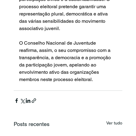
processo eleitoral pretende garantir uma 
representação plural, democrática e ativa 
das várias sensibilidades do movimento 
associativo juvenil.
O Conselho Nacional de Juventude 
reafirma, assim, o seu compromisso com a 
transparência, a democracia e a promoção 
da participação jovem, apelando ao 
envolvimento ativo das organizações 
membros neste processo eleitoral.
Ver tudo
Posts recentes