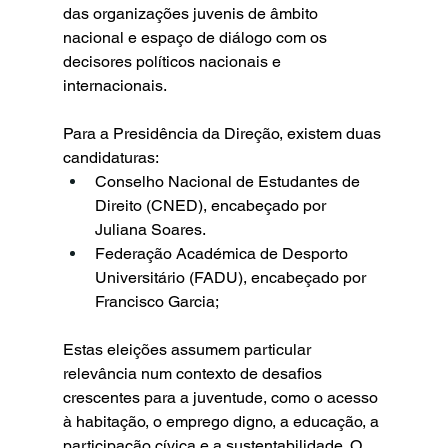
das organizações juvenis de âmbito 
nacional e espaço de diálogo com os 
decisores políticos nacionais e 
internacionais.
Para a Presidência da Direção, existem duas 
candidaturas:
Conselho Nacional de Estudantes de 
Direito (CNED), encabeçado por 
Juliana Soares.
Federação Académica de Desporto 
Universitário (FADU), encabeçado por 
Francisco Garcia;
Estas eleições assumem particular 
relevância num contexto de desafios 
crescentes para a juventude, como o acesso 
à habitação, o emprego digno, a educação, a 
participação cívica e a sustentabilidade. O 