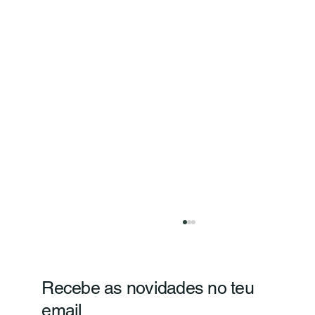
Recebe as novidades no teu
email