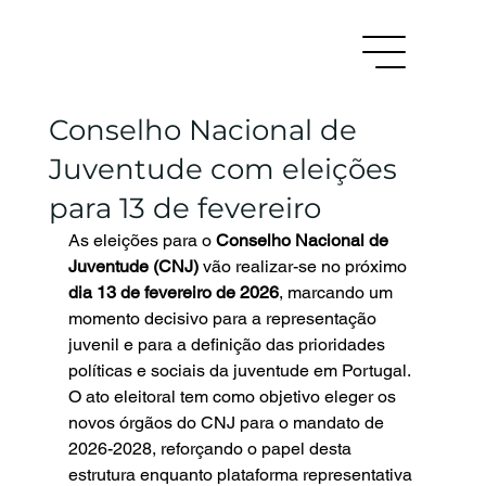
Conselho Nacional de
Juventude com eleições
para 13 de fevereiro
As eleições para o 
Conselho Nacional de 
Juventude (CNJ)
 vão realizar-se no próximo 
dia 13 de fevereiro de 2026
, marcando um 
momento decisivo para a representação 
juvenil e para a definição das prioridades 
políticas e sociais da juventude em Portugal.
O ato eleitoral tem como objetivo eleger os 
novos órgãos do CNJ para o mandato de 
2026-2028, reforçando o papel desta 
estrutura enquanto plataforma representativa 