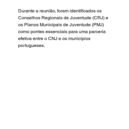
Durante a reunião, foram identificados os 
Conselhos Regionais de Juventude (CRJ) e 
os Planos Municipais de Juventude (PMJ) 
como pontes essenciais para uma parceria 
efetiva entre o CNJ e os municípios 
portugueses.