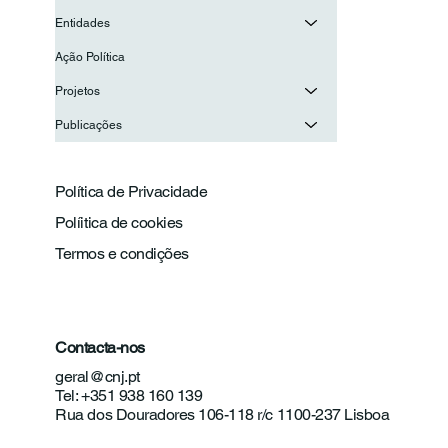
Entidades
Ação Política
Projetos
Publicações
Política de Privacidade
Políitica de cookies
Termos e condições
Contacta-nos
geral@cnj.pt
Tel: +351 938 160 139
Rua dos Douradores 106-118 r/c 1100-237 Lisboa