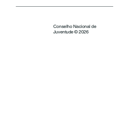
Conselho Nacional de
Juventude © 2026