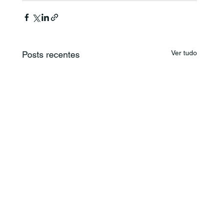
Ver tudo
Posts recentes