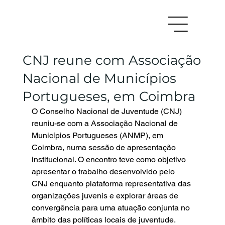
CNJ reune com Associação
Nacional de Municípios
Portugueses, em Coimbra
O Conselho Nacional de Juventude (CNJ) 
reuniu-se com a Associação Nacional de 
Municípios Portugueses (ANMP), em 
Coimbra, numa sessão de apresentação 
institucional. O encontro teve como objetivo 
apresentar o trabalho desenvolvido pelo 
CNJ enquanto plataforma representativa das 
organizações juvenis e explorar áreas de 
convergência para uma atuação conjunta no 
âmbito das políticas locais de juventude.