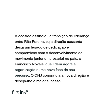
A ocasião assinalou a transição de liderança 
entre Rita Pereira, cuja direção cessante 
deixa um legado de dedicação e 
compromisso com o desenvolvimento do 
movimento júnior empresarial no país, e 
Francisco Novais, 
que lidera agora a 
organização numa nova fase do seu 
percurso
. O CNJ congratula a nova direção e 
deseja-lhe o maior sucesso.