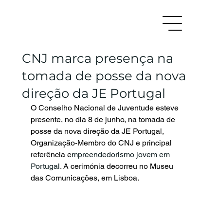
CNJ marca presença na
tomada de posse da nova
direção da JE Portugal
O Conselho Nacional de Juventude esteve 
presente, no dia 8 de junho, na tomada de 
posse da nova direção da JE Portugal, 
Organização-Membro do CNJ e principal 
referência e
mpreendedorismo jovem em 
Portugal
. A cerimónia decorreu no Museu 
das Comunicações, em Lisboa.