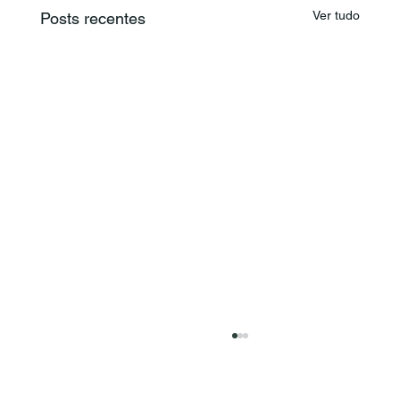
Ver tudo
Posts recentes