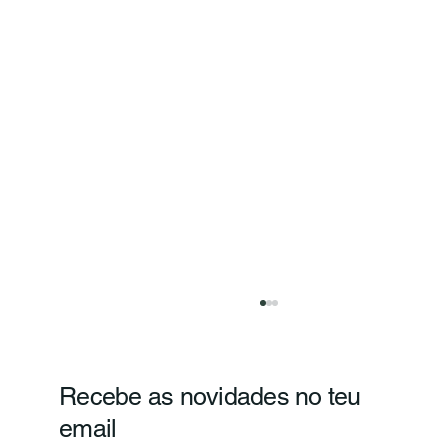
Recebe as novidades no teu
email