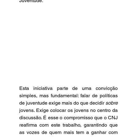
Juventude.
Esta iniciativa parte de uma convicção 
simples, mas fundamental: falar de políticas 
de juventude exige mais do que decidir 
sobre
jovens. Exige colocar os jovens no centro da 
discussão. É esse o compromisso que o CNJ 
reafirma com este trabalho, garantindo que 
as vozes de quem mais tem a ganhar com 