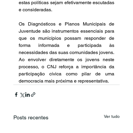
estas políticas sejam efetivamente escutadas 
e consideradas.
Os Diagnósticos e Planos Municipais de 
Juventude são instrumentos essenciais para 
que os municípios possam responder de 
forma informada e participada às 
necessidades das suas comunidades jovens. 
Ao envolver diretamente os jovens neste 
processo, o CNJ reforça a importância da 
participação cívica como pilar de uma 
democracia mais próxima e representativa.
Ver tudo
Posts recentes