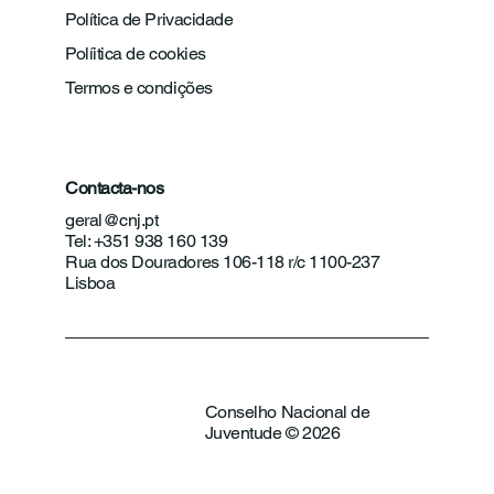
Política de Privacidade
Políitica de cookies
Termos e condições
Contacta-nos
geral@cnj.pt
Tel: +351 938 160 139
Rua dos Douradores 106-118 r/c 1100-237
Lisboa
Conselho Nacional de
Juventude © 2026