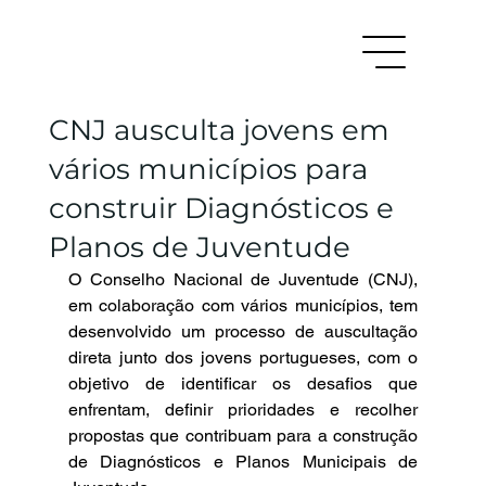
CNJ ausculta jovens em
vários municípios para
construir Diagnósticos e
Planos de Juventude
O Conselho Nacional de Juventude (CNJ), 
em colaboração com vários municípios, tem 
desenvolvido um processo de auscultação 
direta junto dos jovens portugueses, com o 
objetivo de identificar os desafios que 
enfrentam, definir prioridades e recolher 
propostas que contribuam para a construção 
de Diagnósticos e Planos Municipais de 