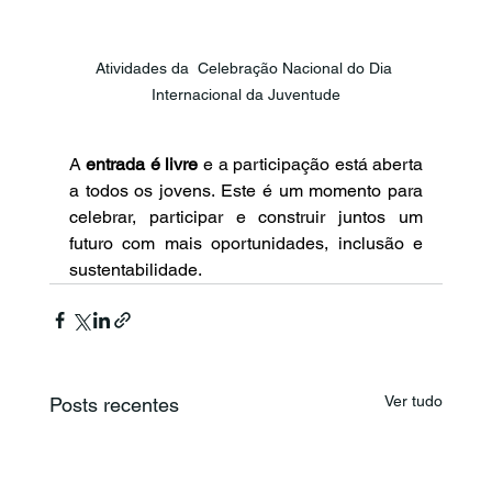
Atividades da  Celebração Nacional do Dia 
Internacional da Juventude
A 
entrada é livre
 e a participação está aberta 
a todos os jovens. Este é um momento para 
celebrar, participar e construir juntos um 
futuro com mais oportunidades, inclusão e 
sustentabilidade.
Ver tudo
Posts recentes