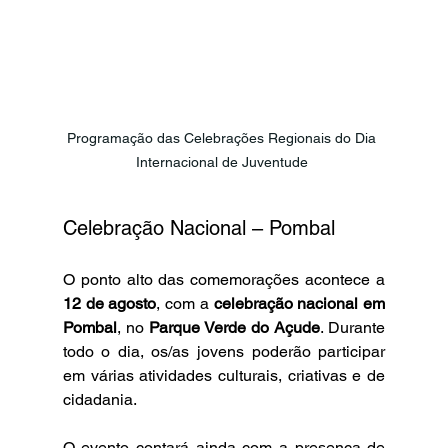
Programação das Celebrações Regionais do Dia 
Internacional de Juventude 
Celebração Nacional – Pombal
O ponto alto das comemorações acontece a 
12 de agosto
, com a 
celebração nacional em 
Pombal
, no 
Parque Verde do Açude
. Durante 
todo o dia, os/as jovens poderão participar 
em várias atividades culturais, criativas e de 
cidadania.
O evento contará ainda com a presença de 