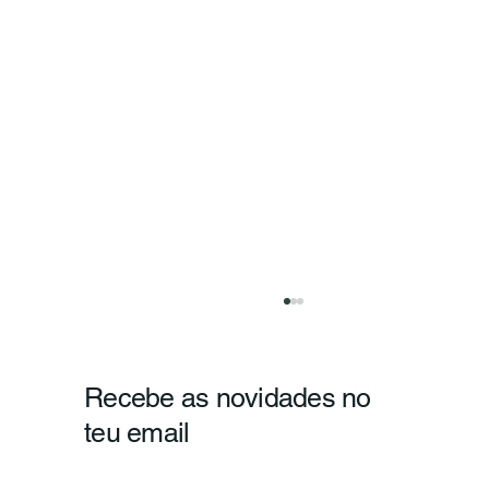
Recebe as novidades no
teu email