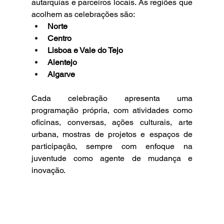
autarquias e parceiros locais. As regiões que 
acolhem as celebrações são:
Norte
Centro
Lisboa e Vale do Tejo
Alentejo
Algarve
Cada celebração apresenta uma 
programação própria, com atividades como 
oficinas, conversas, ações culturais, arte 
urbana, mostras de projetos e espaços de 
participação, sempre com enfoque na 
juventude como agente de mudança e 
inovação.