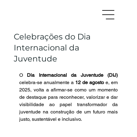
Celebrações do Dia
Internacional da
Juventude
O 
Dia Internacional da Juventude (DIJ)
celebra-se anualmente a 
12 de agosto
 e, em 
2025, volta a afirmar-se como um momento 
de destaque para reconhecer, valorizar e dar 
visibilidade ao papel transformador da 
juventude na construção de um futuro mais 
justo, sustentável e inclusivo.