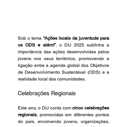
Sob o tema 
“Ações locais da juventude para 
os ODS e além!”
, o DIJ 2025 sublinha a 
importância das ações desenvolvidas pelos 
jovens nos seus territórios, promovendo a 
ligação entre a agenda global dos Objetivos 
de Desenvolvimento Sustentável (ODS) e a 
realidade local das comunidades.
Celebrações Regionais
Este ano, o DIJ conta com 
cinco celebrações 
regionais
, promovidas em diferentes pontos 
do país, envolvendo jovens, organizações, 