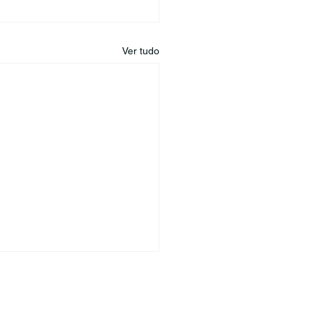
Ver tudo