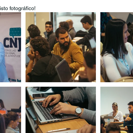
sto fotográfico!