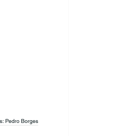
as: Pedro Borges