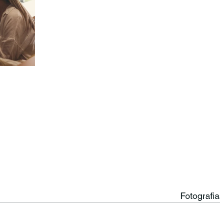
Fotografi