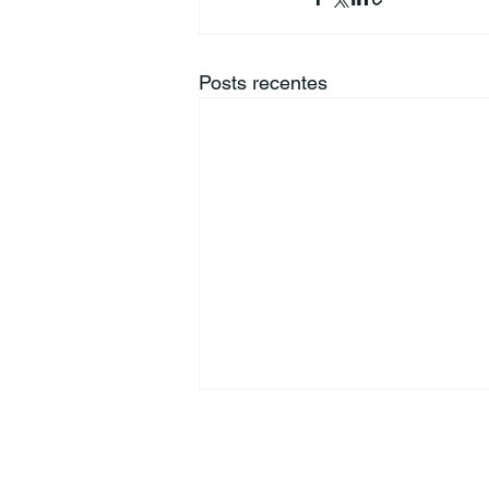
Posts recentes