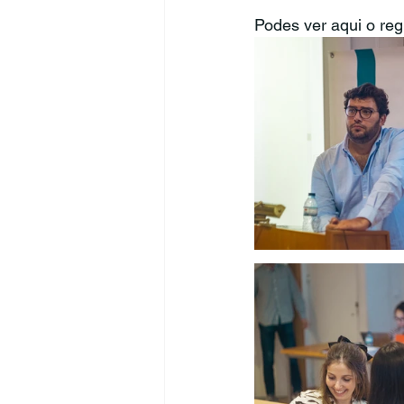
Podes ver aqui o regi